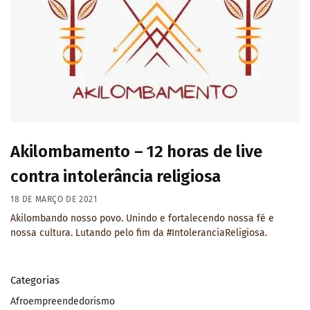
Akilombamento – 12 horas de live
contra intolerância religiosa
18 DE MARÇO DE 2021
Akilombando nosso povo. Unindo e fortalecendo nossa fé e
nossa cultura. Lutando pelo fim da #IntoleranciaReligiosa.
Categorias
Afroempreendedorismo