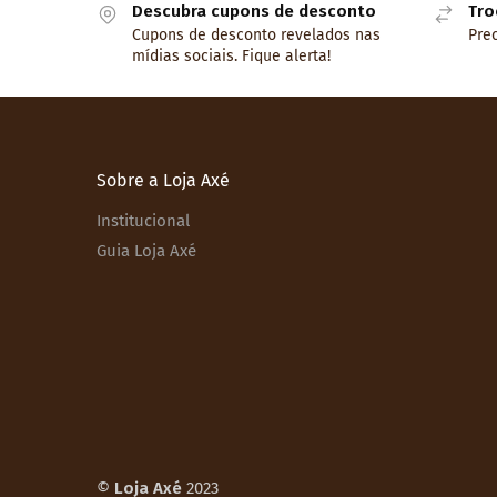
Descubra cupons de desconto
Tro
Cupons de desconto revelados nas
Prec
mídias sociais. Fique alerta!
Sobre a Loja Axé
Institucional
Guia Loja Axé
©
Loja Axé
2023