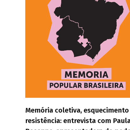
Memória coletiva, esquecimento
resistência: entrevista com Paul