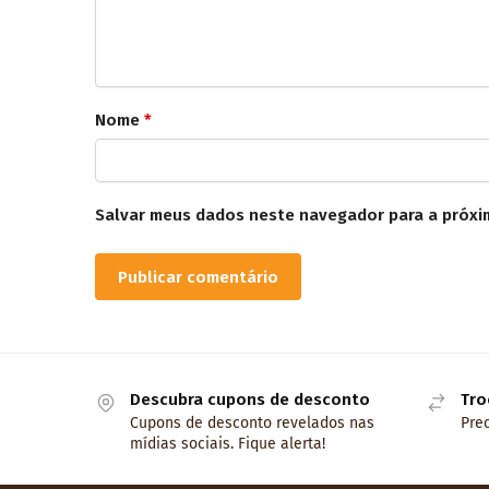
Nome
*
Salvar meus dados neste navegador para a próxi
Descubra cupons de desconto
Tro
Cupons de desconto revelados nas
Prec
mídias sociais. Fique alerta!