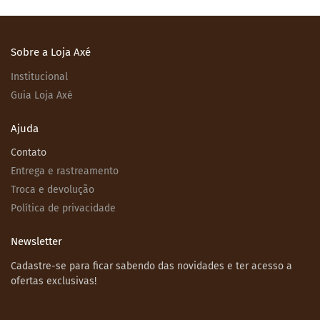
Sobre a Loja Axé
Institucional
Guia Loja Axé
Ajuda
Contato
Entrega e rastreamento
Troca e devolução
Política de privacidade
Newsletter
Cadastre-se para ficar sabendo das novidades e ter acesso a
ofertas exclusivas!
Email