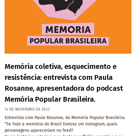
Memória coletiva, esquecimento e
resistência: entrevista com Paula
Rosanne, apresentadora do podcast
Memória Popular Brasileira.
14 DE NOVEMBRO DE 2022
Entrevista com Paula Rosanne, do Memória Popular Brasileira.
“Se hoje a memória do Brasil tivesse um Instagram, quais
personagens apareceriam no feed?