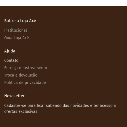
Sobre a Loja Axé
Institucional
Guia Loja Axé
Ajuda
Contato
Entrega e rastreamento
Troca e devolução
Política de privacidade
Newsletter
Cadastre-se para ficar sabendo das novidades e ter acesso a
ofertas exclusivas!
Email