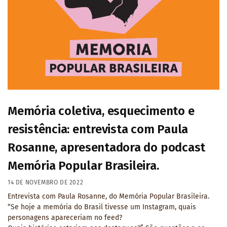
Memória coletiva, esquecimento e
resistência: entrevista com Paula
Rosanne, apresentadora do podcast
Memória Popular Brasileira.
14 DE NOVEMBRO DE 2022
Entrevista com Paula Rosanne, do Memória Popular Brasileira.
“Se hoje a memória do Brasil tivesse um Instagram, quais
personagens apareceriam no feed?