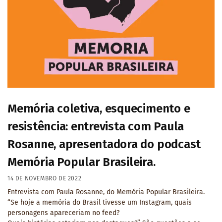
Memória coletiva, esquecimento e
resistência: entrevista com Paula
Rosanne, apresentadora do podcast
Memória Popular Brasileira.
14 DE NOVEMBRO DE 2022
Entrevista com Paula Rosanne, do Memória Popular Brasileira.
“Se hoje a memória do Brasil tivesse um Instagram, quais
personagens apareceriam no feed?