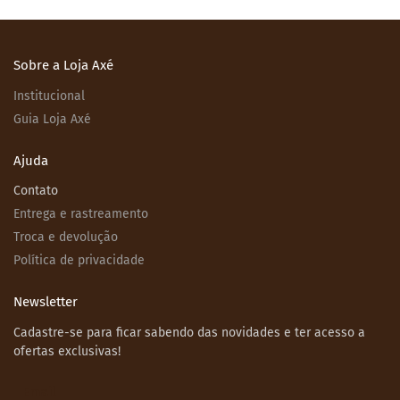
Sobre a Loja Axé
Institucional
Guia Loja Axé
Ajuda
Contato
Entrega e rastreamento
Troca e devolução
Política de privacidade
Newsletter
Cadastre-se para ficar sabendo das novidades e ter acesso a
ofertas exclusivas!
Email