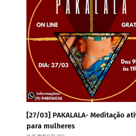
[27/03] PAKALALA- Meditação ati
para mulheres