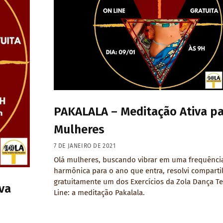
PAKALALA – Meditação Ativa p
Mulheres
7 DE JANEIRO DE 2021
Olá mulheres, buscando vibrar em uma frequênci
harmônica para o ano que entra, resolvi comparti
gratuitamente um dos Exercícios da Zola Dança Te
va
Line: a meditação Pakalala.