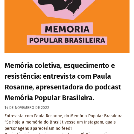
Memória coletiva, esquecimento e
resistência: entrevista com Paula
Rosanne, apresentadora do podcast
Memória Popular Brasileira.
14 DE NOVEMBRO DE 2022
Entrevista com Paula Rosanne, do Memória Popular Brasileira.
“Se hoje a memória do Brasil tivesse um Instagram, quais
personagens apareceriam no feed?