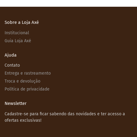
Sobre a Loja Axé
Institucional
Guia Loja Axé
Ajuda
Contato
Entrega e rastreamento
Troca e devolução
Política de privacidade
Newsletter
Cadastre-se para ficar sabendo das novidades e ter acesso a
ofertas exclusivas!
Email