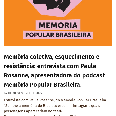
Memória coletiva, esquecimento e
resistência: entrevista com Paula
Rosanne, apresentadora do podcast
Memória Popular Brasileira.
14 DE NOVEMBRO DE 2022
Entrevista com Paula Rosanne, do Memória Popular Brasileira.
“Se hoje a memória do Brasil tivesse um Instagram, quais
personagens apareceriam no feed?