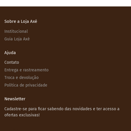
Sobre a Loja Axé
Institucional
Guia Loja Axé
Ajuda
Contato
Entrega e rastreamento
Troca e devolução
Política de privacidade
Newsletter
Cadastre-se para ficar sabendo das novidades e ter acesso a
ofertas exclusivas!
Email