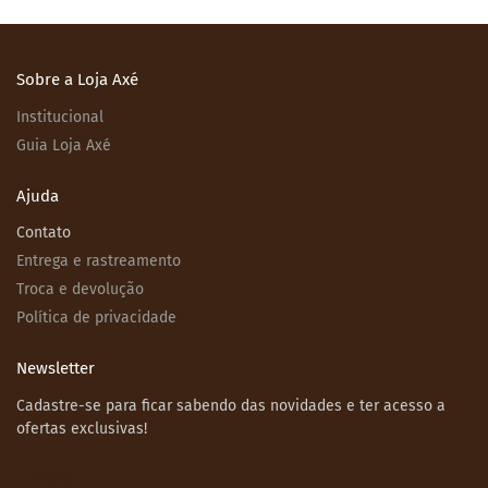
Sobre a Loja Axé
Institucional
Guia Loja Axé
Ajuda
Contato
Entrega e rastreamento
Troca e devolução
Política de privacidade
Newsletter
Cadastre-se para ficar sabendo das novidades e ter acesso a
ofertas exclusivas!
Email