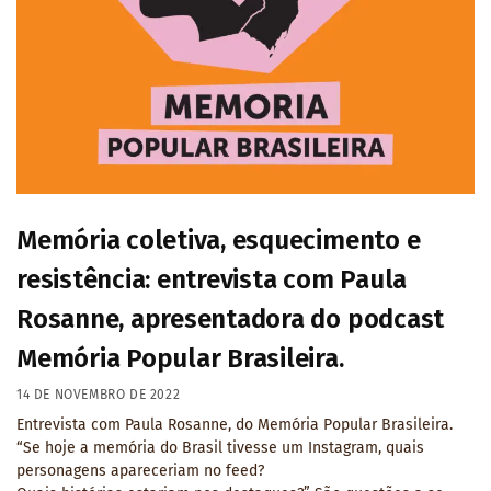
Memória coletiva, esquecimento e
resistência: entrevista com Paula
Rosanne, apresentadora do podcast
Memória Popular Brasileira.
14 DE NOVEMBRO DE 2022
Entrevista com Paula Rosanne, do Memória Popular Brasileira.
“Se hoje a memória do Brasil tivesse um Instagram, quais
personagens apareceriam no feed?