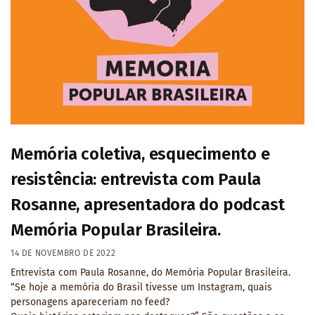
Memória coletiva, esquecimento e
resistência: entrevista com Paula
Rosanne, apresentadora do podcast
Memória Popular Brasileira.
14 DE NOVEMBRO DE 2022
Entrevista com Paula Rosanne, do Memória Popular Brasileira.
“Se hoje a memória do Brasil tivesse um Instagram, quais
personagens apareceriam no feed?