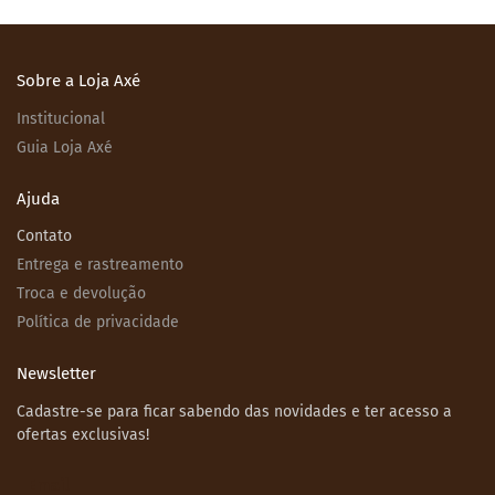
Sobre a Loja Axé
Institucional
Guia Loja Axé
Ajuda
Contato
Entrega e rastreamento
Troca e devolução
Política de privacidade
Newsletter
Cadastre-se para ficar sabendo das novidades e ter acesso a
ofertas exclusivas!
Email