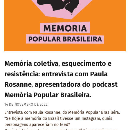
Memória coletiva, esquecimento e
resistência: entrevista com Paula
Rosanne, apresentadora do podcast
Memória Popular Brasileira.
14 DE NOVEMBRO DE 2022
Entrevista com Paula Rosanne, do Memória Popular Brasileira.
“Se hoje a memória do Brasil tivesse um Instagram, quais
personagens apareceriam no feed?