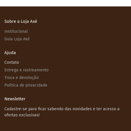
Sobre a Loja Axé
Institucional
Guia Loja Axé
Ajuda
Contato
Entrega e rastreamento
Troca e devolução
Política de privacidade
Newsletter
Cadastre-se para ficar sabendo das novidades e ter acesso a
ofertas exclusivas!
Email