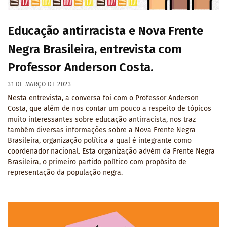
Educação antirracista e Nova Frente
Negra Brasileira, entrevista com
Professor Anderson Costa.
31 DE MARÇO DE 2023
Nesta entrevista, a conversa foi com o Professor Anderson
Costa, que além de nos contar um pouco a respeito de tópicos
muito interessantes sobre educação antirracista, nos traz
também diversas informações sobre a Nova Frente Negra
Brasileira, organização política a qual é integrante como
coordenador nacional. Esta organização advém da Frente Negra
Brasileira, o primeiro partido político com propósito de
representação da população negra.