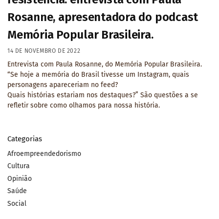
Rosanne, apresentadora do podcast
Memória Popular Brasileira.
14 DE NOVEMBRO DE 2022
Entrevista com Paula Rosanne, do Memória Popular Brasileira.
“Se hoje a memória do Brasil tivesse um Instagram, quais
personagens apareceriam no feed?
Quais histórias estariam nos destaques?” São questões a se
refletir sobre como olhamos para nossa história.
Categorias
Afroempreendedorismo
Cultura
Opinião
Saúde
Social