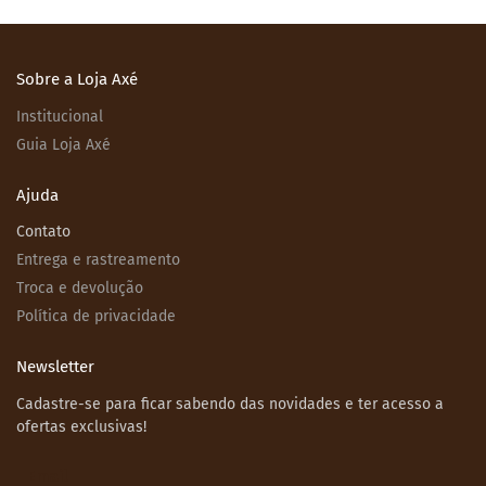
Sobre a Loja Axé
Institucional
Guia Loja Axé
Ajuda
Contato
Entrega e rastreamento
Troca e devolução
Política de privacidade
Newsletter
Cadastre-se para ficar sabendo das novidades e ter acesso a
ofertas exclusivas!
Email