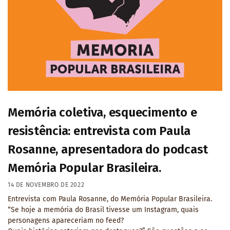
Memória coletiva, esquecimento e
resistência: entrevista com Paula
Rosanne, apresentadora do podcast
Memória Popular Brasileira.
14 DE NOVEMBRO DE 2022
Entrevista com Paula Rosanne, do Memória Popular Brasileira.
“Se hoje a memória do Brasil tivesse um Instagram, quais
personagens apareceriam no feed?