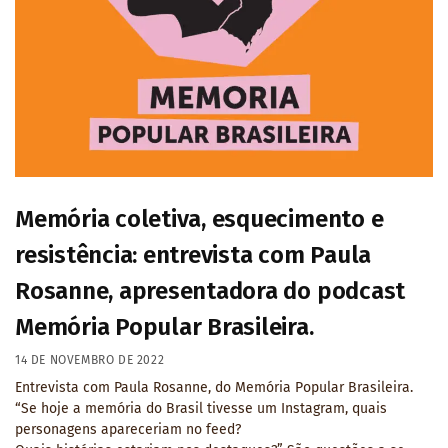
Memória coletiva, esquecimento e
resistência: entrevista com Paula
Rosanne, apresentadora do podcast
Memória Popular Brasileira.
14 DE NOVEMBRO DE 2022
Entrevista com Paula Rosanne, do Memória Popular Brasileira.
“Se hoje a memória do Brasil tivesse um Instagram, quais
personagens apareceriam no feed?