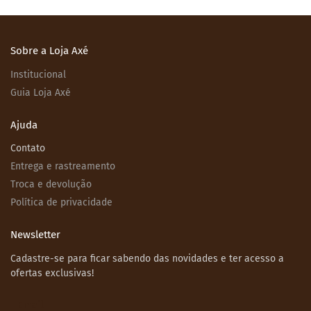
Sobre a Loja Axé
Institucional
Guia Loja Axé
Ajuda
Contato
Entrega e rastreamento
Troca e devolução
Política de privacidade
Newsletter
Cadastre-se para ficar sabendo das novidades e ter acesso a
ofertas exclusivas!
Email