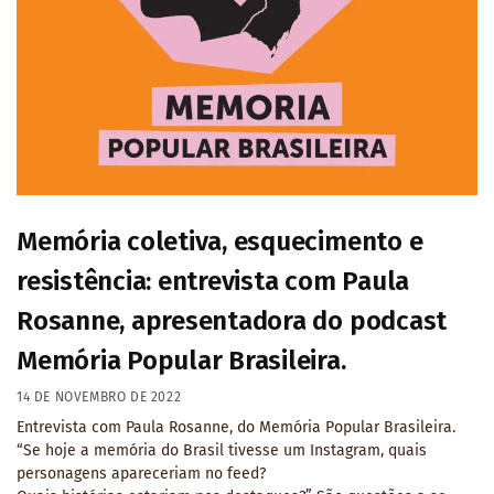
Memória coletiva, esquecimento e
resistência: entrevista com Paula
Rosanne, apresentadora do podcast
Memória Popular Brasileira.
14 DE NOVEMBRO DE 2022
Entrevista com Paula Rosanne, do Memória Popular Brasileira.
“Se hoje a memória do Brasil tivesse um Instagram, quais
personagens apareceriam no feed?