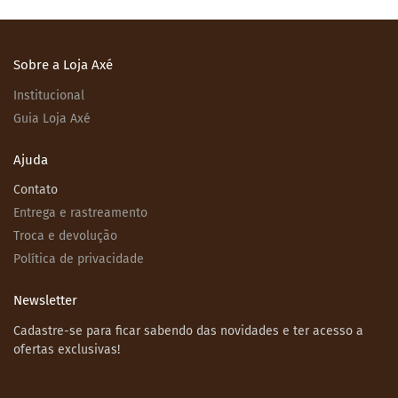
Sobre a Loja Axé
Institucional
Guia Loja Axé
Ajuda
Contato
Entrega e rastreamento
Troca e devolução
Política de privacidade
Newsletter
Cadastre-se para ficar sabendo das novidades e ter acesso a
ofertas exclusivas!
Email