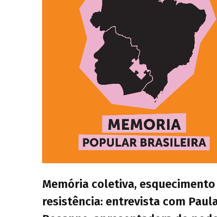
Memória coletiva, esquecimento
resistência: entrevista com Paul