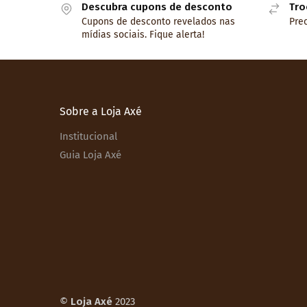
Descubra cupons de desconto
Tro
Cupons de desconto revelados nas
Prec
mídias sociais. Fique alerta!
Sobre a Loja Axé
Institucional
Guia Loja Axé
©
Loja Axé
2023